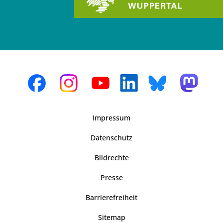
Impressum
Datenschutz
Bildrechte
Presse
Barrierefreiheit
Sitemap