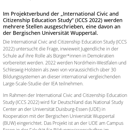
Im Projektverbund der „International Civic and
Citizenship Education Study“ (ICCS 2022) werden
mehrere Stellen ausgeschrieben, eine davon an
der Bergischen Universität Wuppertal.
Die International Civic and Citizenship Education Study (ICCS
2022) untersucht die Frage, inwieweit Jugendliche in der
Schule auf ihre Rolle als Bürger*innen in Demokratien
vorbereitet werden. 2022 werden Nordrhein-Westfalen und
Schleswig-Holstein als zwei von voraussichtlich über 30
Bildungssystemen an dieser international vergleichenden
Large-Scale-Studie der IEA teilnehmen.
Im Rahmen der International Civic and Citizenship Education
Study (ICCS 2022) wird für Deutschland das National Study
Center an der Universität Duisburg-Essen (UDE) in
Kooperation mit der Bergischen Universität Wuppertal
(BUW) eingerichtet. Das Projekt ist an der UDE am Campus