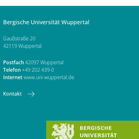
Bergische Universität Wuppertal
Gaußstraße 20
42119 Wuppertal
Postfach
42097 Wuppertal
Telefon
+49 202 439-0
Internet
www.uni-wuppertal.de
Kontakt