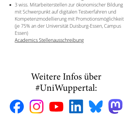
3 wiss. Mitarbeiterstellen zur ökonomischer Bildung
mit Schwerpunkt auf digitalen Testverfahren und
Kompetenzmodellierung mit Promotionsmöglichkeit
(je 75% an der Universität Duisburg-Essen, Campus
Essen)
Academics Stellenausschreibung
Weitere Infos über
#UniWuppertal: