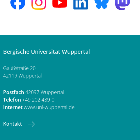
Bergische Universität Wuppertal
Gaußstraße 20
42119 Wuppertal
Postfach
42097 Wuppertal
Telefon
+49 202 439-0
Internet
www.uni-wuppertal.de
Kontakt