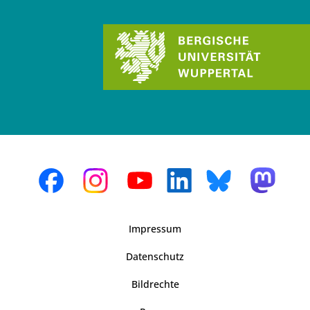
Impressum
Datenschutz
Bildrechte