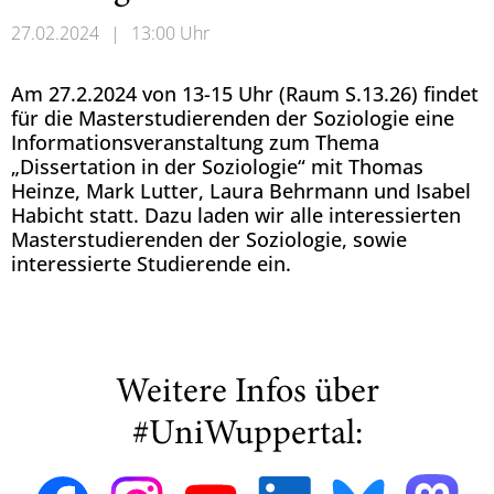
27.02.2024
|
13:00 Uhr
Am 27.2.2024 von 13-15 Uhr (Raum S.13.26) findet
für die Masterstudierenden der Soziologie eine
Informationsveranstaltung zum Thema
„Dissertation in der Soziologie“ mit Thomas
Heinze, Mark Lutter, Laura Behrmann und Isabel
Habicht statt. Dazu laden wir alle interessierten
Masterstudierenden der Soziologie, sowie
interessierte Studierende ein.
Weitere Infos über
#UniWuppertal: