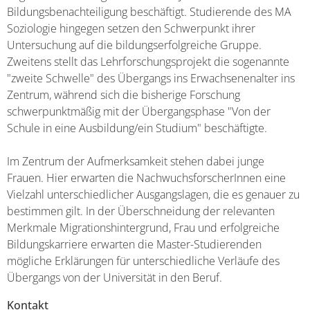
Bildungsbenachteiligung beschäftigt. Studierende des MA
Soziologie hingegen setzen den Schwerpunkt ihrer
Untersuchung auf die bildungserfolgreiche Gruppe.
Zweitens stellt das Lehrforschungsprojekt die sogenannte
"zweite Schwelle" des Übergangs ins Erwachsenenalter ins
Zentrum, während sich die bisherige Forschung
schwerpunktmäßig mit der Übergangsphase "Von der
Schule in eine Ausbildung/ein Studium" beschäftigte.
Im Zentrum der Aufmerksamkeit stehen dabei junge
Frauen. Hier erwarten die NachwuchsforscherInnen eine
Vielzahl unterschiedlicher Ausgangslagen, die es genauer zu
bestimmen gilt. In der Überschneidung der relevanten
Merkmale Migrationshintergrund, Frau und erfolgreiche
Bildungskarriere erwarten die Master-Studierenden
mögliche Erklärungen für unterschiedliche Verläufe des
Übergangs von der Universität in den Beruf.
Kontakt