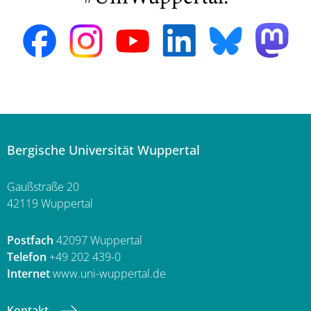
Bergische Universität Wuppertal
Gaußstraße 20
42119 Wuppertal
Postfach
42097 Wuppertal
Telefon
+49 202 439-0
Internet
www.uni-wuppertal.de
Kontakt