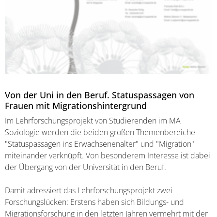
Von der Uni in den Beruf. Statuspassagen von
Frauen mit Migrationshintergrund
Im Lehrforschungsprojekt von Studierenden im MA
Soziologie werden die beiden großen Themenbereiche
"Statuspassagen ins Erwachsenenalter" und "Migration"
miteinander verknüpft. Von besonderem Interesse ist dabei
der Übergang von der Universität in den Beruf.
Damit adressiert das Lehrforschungsprojekt zwei
Forschungslücken: Erstens haben sich Bildungs- und
Migrationsforschung in den letzten Jahren vermehrt mit der