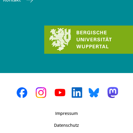
Impressum
Datenschutz