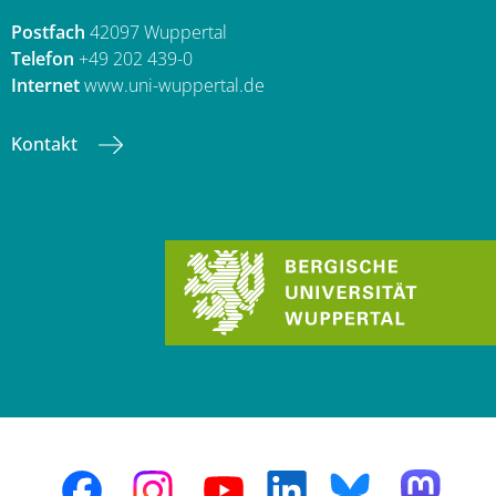
Postfach
42097 Wuppertal
Telefon
+49 202 439-0
Internet
www.uni-wuppertal.de
Kontakt