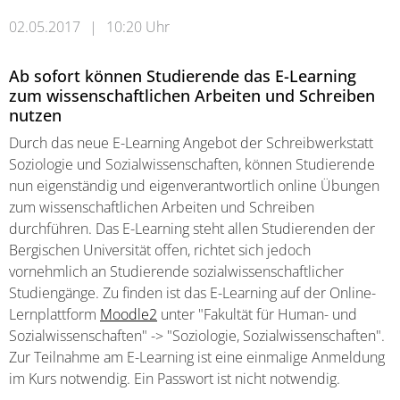
02.05.2017
|
10:20 Uhr
Ab sofort können Studierende das E-Learning
zum wissenschaftlichen Arbeiten und Schreiben
nutzen
Durch das neue E-Learning Angebot der Schreibwerkstatt
Soziologie und Sozialwissenschaften, können Studierende
nun eigenständig und eigenverantwortlich online Übungen
zum wissenschaftlichen Arbeiten und Schreiben
durchführen. Das E-Learning steht allen Studierenden der
Bergischen Universität offen, richtet sich jedoch
vornehmlich an Studierende sozialwissenschaftlicher
Studiengänge. Zu finden ist das E-Learning auf der Online-
Lernplattform
Moodle2
unter "Fakultät für Human- und
Sozialwissenschaften" -> "Soziologie, Sozialwissenschaften".
Zur Teilnahme am E-Learning ist eine einmalige Anmeldung
im Kurs notwendig. Ein Passwort ist nicht notwendig.