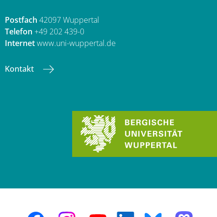
Postfach
42097 Wuppertal
Telefon
+49 202 439-0
Internet
www.uni-wuppertal.de
Kontakt