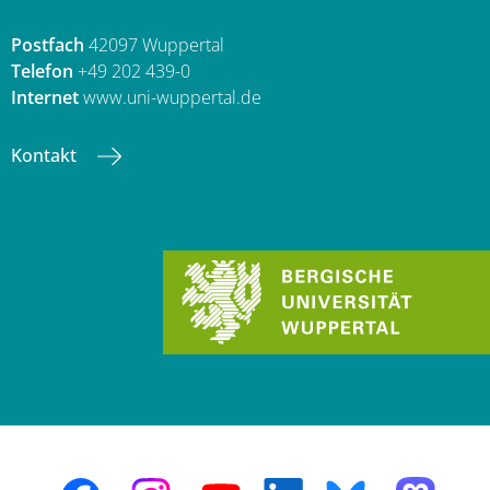
Postfach
42097 Wuppertal
Telefon
+49 202 439-0
Internet
www.uni-wuppertal.de
Kontakt