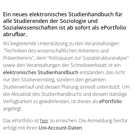
Ein neues elektronisches Studienhandbuch für
alle Studierenden der Soziologie und
Sozialwissenschaften ist ab sofort als ePortfolio
abrufbar.
Als begleitende Unterstützung zu den Veranstaltungen
"Techniken des wissenschaftlichen Arbeitens und
Präsentierens", dem "Kolloquium zur Sozialstrukturanalyse"
sowie den Veranstaltungen der Schreibwerkstatt ist ein
elektronisches Studienhandbuch
entstanden, das nicht
nur den Studieneinstieg, sondern den gesamten
Studienverlauf und dessen Planung sinnvoll unterstützt. Um
die Aktualität des Studienhandbuchs und dessen ständige
Verfügbarkeit zu gewährleisten, ist dieses als
ePortfolio
angelegt.
Das ePortfolio ist
hier
zu erreichen. Die Anmeldung hierfür
erfolgt mit Ihren
Uni-Account-Daten
.