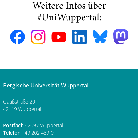
Weitere Infos über
#UniWuppertal:
Bergische Universität Wuppertal
Gaußstraße 20
42119 Wuppertal
Postfach
42097 Wuppertal
Telefon
+49 202 439-0