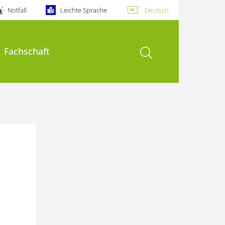
Notfall
Leichte Sprache
Deutsch
Suche öffnen
Fachschaft