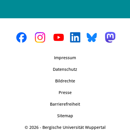
Impressum
Datenschutz
Bildrechte
Presse
Barrierefreiheit
Sitemap
© 2026 - Bergische Universität Wuppertal