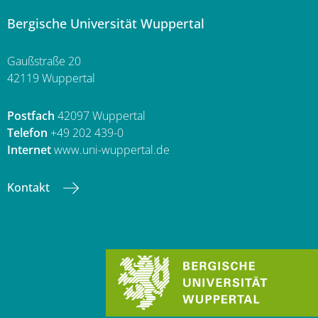
Bergische Universität Wuppertal
Gaußstraße 20
42119 Wuppertal
Postfach
42097 Wuppertal
Telefon
+49 202 439-0
Internet
www.uni-wuppertal.de
Kontakt