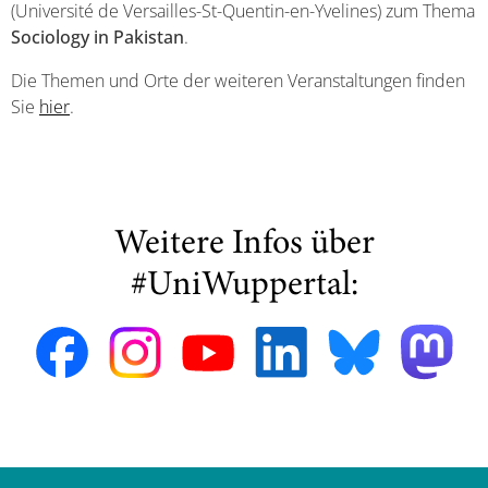
(Université de Versailles-St-Quentin-en-Yvelines) zum Thema
Sociology in Pakistan
.
Die Themen und Orte der weiteren Veranstaltungen finden
Sie
hier
.
Weitere Infos über
#UniWuppertal: