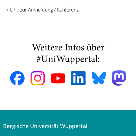
--> Link zur Anmeldung / Konferenz
Weitere Infos über
#UniWuppertal:
Bergische Universität Wuppertal