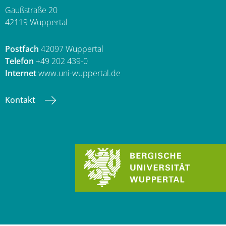
Gaußstraße 20
42119 Wuppertal
Postfach
42097 Wuppertal
Telefon
+49 202 439-0
Internet
www.uni-wuppertal.de
Kontakt