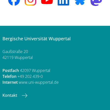
Bergische Universität Wuppertal
Gaußstraße 20
42119 Wuppertal
Postfach
42097 Wuppertal
Telefon
+49 202 439-0
Internet
www.uni-wuppertal.de
Kontakt