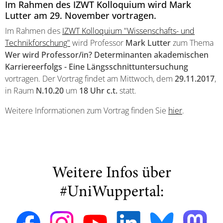
Im Rahmen des IZWT Kolloquium wird Mark
Lutter am 29. November vortragen.
Im Rahmen des
IZWT Kolloquium "Wissenschafts- und
Technikforschung"
wird Professor
Mark Lutter
zum Thema
Wer wird Professor/in? Determinanten akademischen
Karriereerfolgs - Eine Längsschnittuntersuchung
vortragen. Der Vortrag findet am Mittwoch, dem
29.11.2017
,
in Raum
N.10.20
um
18 Uhr c.t.
statt.
Weitere Informationen zum Vortrag finden Sie
hier
.
Weitere Infos über
#UniWuppertal: