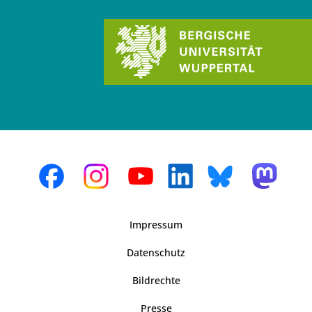
Impressum
Datenschutz
Bildrechte
Presse