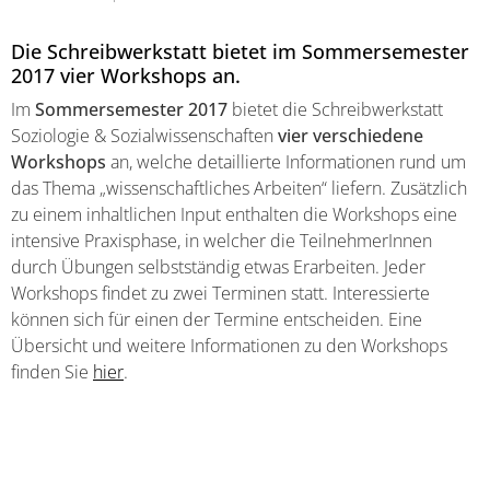
Die Schreibwerkstatt bietet im Sommersemester
2017 vier Workshops an.
Im
Sommersemester 2017
bietet die Schreibwerkstatt
Soziologie & Sozialwissenschaften
vier verschiedene
Workshops
an, welche detaillierte Informationen rund um
das Thema „wissenschaftliches Arbeiten“ liefern. Zusätzlich
zu einem inhaltlichen Input enthalten die Workshops eine
intensive Praxisphase, in welcher die TeilnehmerInnen
durch Übungen selbstständig etwas Erarbeiten. Jeder
Workshops findet zu zwei Terminen statt. Interessierte
können sich für einen der Termine entscheiden. Eine
Übersicht und weitere Informationen zu den Workshops
finden Sie
hier
.