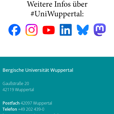
Weitere Infos über
#UniWuppertal:
Bergische Universität Wuppertal
Gaußstraße 20
42119 Wuppertal
Postfach
42097 Wuppertal
Telefon
+49 202 439-0