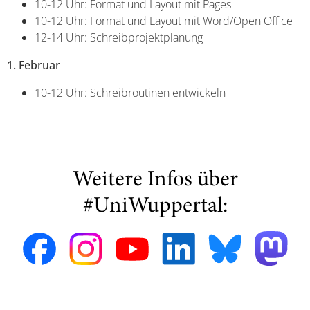
10-12 Uhr: Format und Layout mit Pages
10-12 Uhr: Format und Layout mit Word/Open Office
12-14 Uhr: Schreibprojektplanung
1. Februar
10-12 Uhr: Schreibroutinen entwickeln
Weitere Infos über
#UniWuppertal: