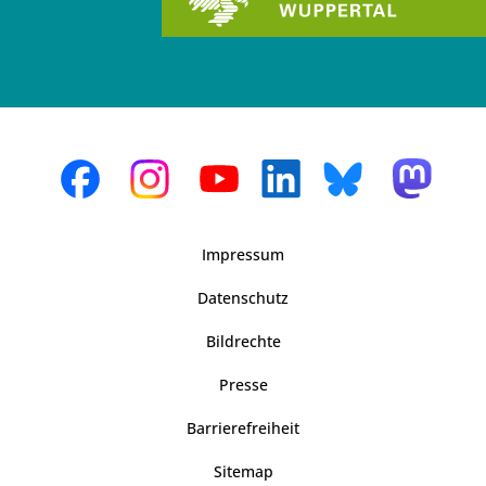
Impressum
Datenschutz
Bildrechte
Presse
Barrierefreiheit
Sitemap