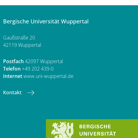
Bergische Universität Wuppertal
Gaußstraße 20
42119 Wuppertal
Postfach
42097 Wuppertal
Telefon
+49 202 439-0
Internet
www.uni-wuppertal.de
Kontakt