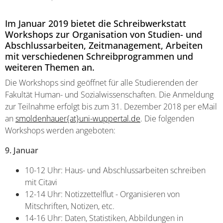
Im Januar 2019 bietet die Schreibwerkstatt
Workshops zur Organisation von Studien- und
Abschlussarbeiten, Zeitmanagement, Arbeiten
mit verschiedenen Schreibprogrammen und
weiteren Themen an.
Die Workshops sind geöffnet für alle Studierenden der
Fakultät Human- und Sozialwissenschaften. Die Anmeldung
zur Teilnahme erfolgt bis zum 31. Dezember 2018 per eMail
an
smoldenhauer{at}uni-wuppertal.de
. Die folgenden
Workshops werden angeboten:
9. Januar
10-12 Uhr: Haus- und Abschlussarbeiten schreiben
mit Citavi
12-14 Uhr: Notizzettelflut - Organisieren von
Mitschriften, Notizen, etc.
14-16 Uhr: Daten, Statistiken, Abbildungen in