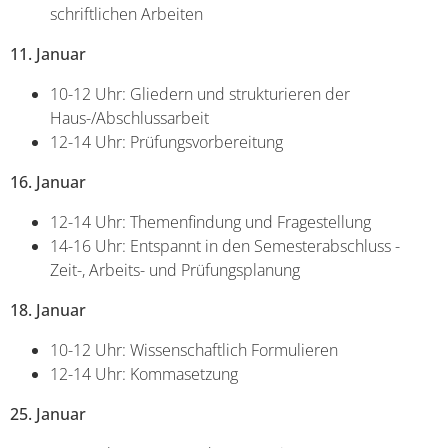
schriftlichen Arbeiten
11. Januar
10-12 Uhr: Gliedern und strukturieren der
Haus-/Abschlussarbeit
12-14 Uhr: Prüfungsvorbereitung
16. Januar
12-14 Uhr: Themenfindung und Fragestellung
14-16 Uhr: Entspannt in den Semesterabschluss -
Zeit-, Arbeits- und Prüfungsplanung
18. Januar
10-12 Uhr: Wissenschaftlich Formulieren
12-14 Uhr: Kommasetzung
25. Januar